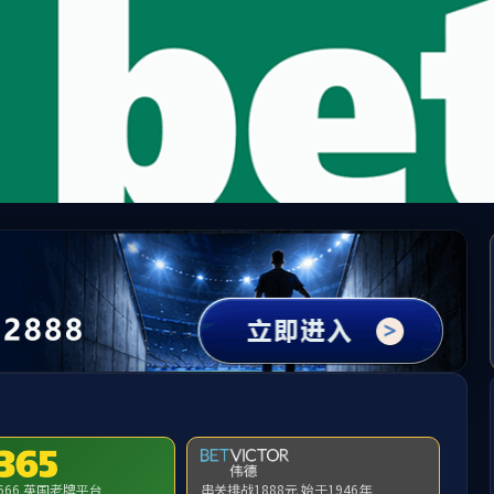
Bwin必赢中国官网 - 在线登录入口
请输入验证码下载附件