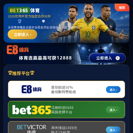
Bwin必赢中国官网 - 在线登录入口
首页
学院概况
师资队伍
招生工作
bwi
博士后工作
当前位置：
首页
>>
教学办
>>
正文
Bwin必赢中国官网2