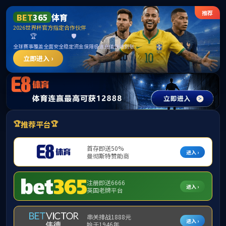
Bwin必赢中国官网 - 在线登录入口
首页
学院概况
师资队伍
招生工作
bwi
博士后工作
当前位置：
首页
>>
新闻公告
>>
最新公告
>>
正文
Bwin必赢中国官网关于20